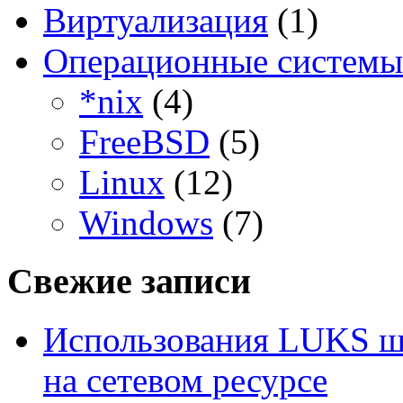
Виртуализация
(1)
Операционные системы
*nix
(4)
FreeBSD
(5)
Linux
(12)
Windows
(7)
Свежие записи
Использования LUKS ш
на сетевом ресурсе