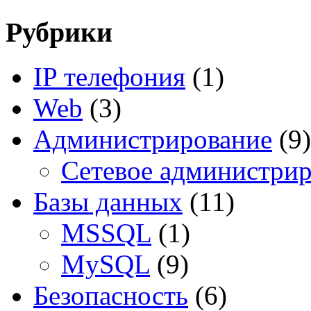
Рубрики
IP телефония
(1)
Web
(3)
Администрирование
(9)
Сетевое администри
Базы данных
(11)
MSSQL
(1)
MySQL
(9)
Безопасность
(6)