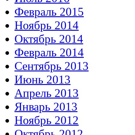
Февраль 2015
Ноябрь 2014
Октябрь 2014
Февраль 2014
Сентябрь 2013
Июнь 2013
Апрель 2013
Январь 2013
Ноябрь 2012
Октябрь 2012