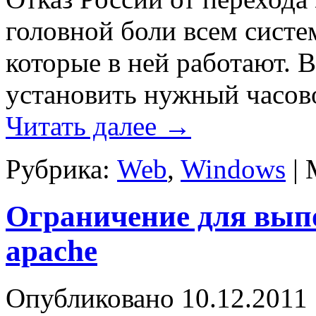
головной боли всем сист
которые в ней работают. В
установить нужный часовой
Читать далее
→
Рубрика:
Web
,
Windows
|
Ограничение для вып
apache
Опубликовано
10.12.2011