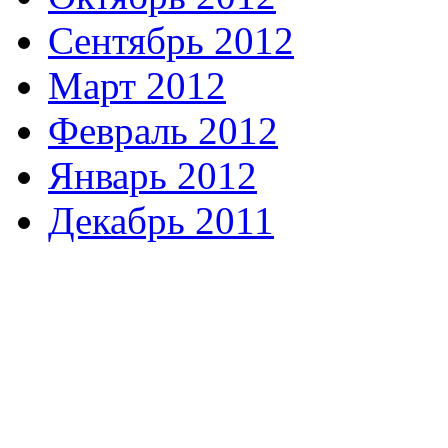
Сентябрь 2012
Март 2012
Февраль 2012
Январь 2012
Декабрь 2011