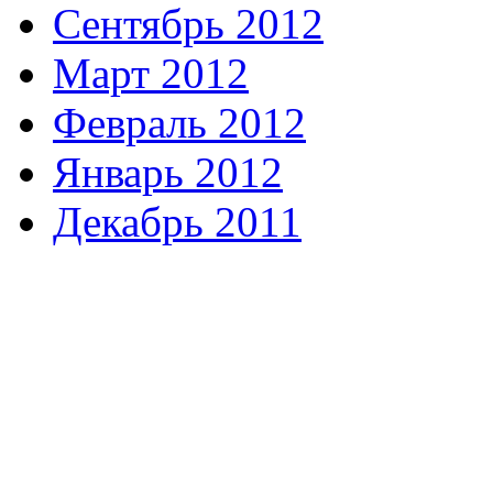
Сентябрь 2012
Март 2012
Февраль 2012
Январь 2012
Декабрь 2011