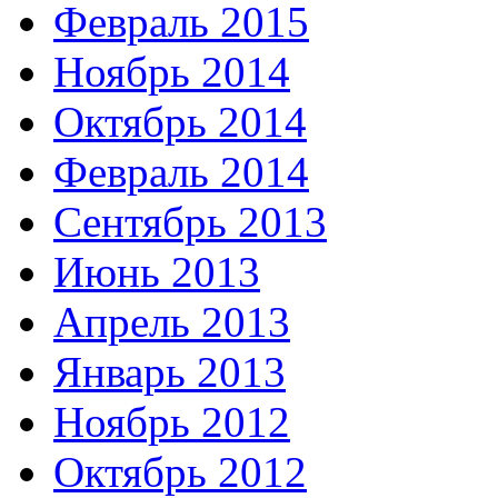
Февраль 2015
Ноябрь 2014
Октябрь 2014
Февраль 2014
Сентябрь 2013
Июнь 2013
Апрель 2013
Январь 2013
Ноябрь 2012
Октябрь 2012