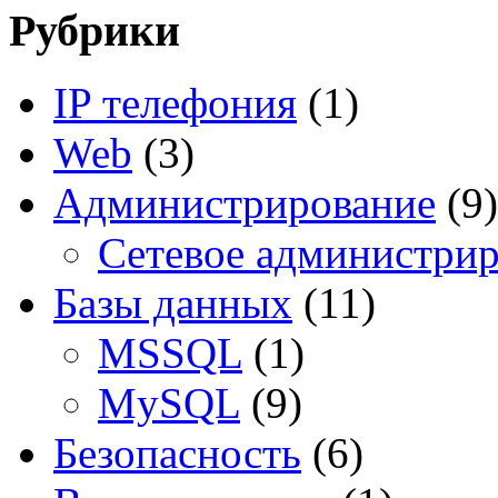
Рубрики
IP телефония
(1)
Web
(3)
Администрирование
(9)
Сетевое администри
Базы данных
(11)
MSSQL
(1)
MySQL
(9)
Безопасность
(6)