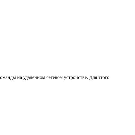
оманды на удаленном сетевом устройстве. Для этого